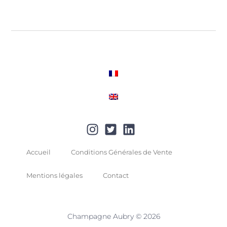
Accueil
Conditions Générales de Vente
Mentions légales
Contact
Champagne Aubry © 2026