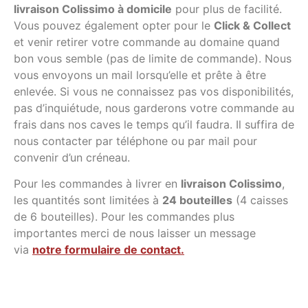
livraison Colissimo à domicile
pour plus de facilité.
Vous pouvez également opter pour le
Click & Collect
et venir retirer votre commande au domaine quand
bon vous semble (pas de limite de commande). Nous
vous envoyons un mail lorsqu’elle et prête à être
enlevée. Si vous ne connaissez pas vos disponibilités,
pas d’inquiétude, nous garderons votre commande au
frais dans nos caves le temps qu’il faudra. Il suffira de
nous contacter par téléphone ou par mail pour
convenir d’un créneau.
Pour les commandes à livrer en
livraison Colissimo
,
les quantités sont limitées à
24 bouteilles
(4 caisses
de 6 bouteilles). Pour les commandes plus
importantes merci de nous laisser un message
via
notre formulaire de contact.