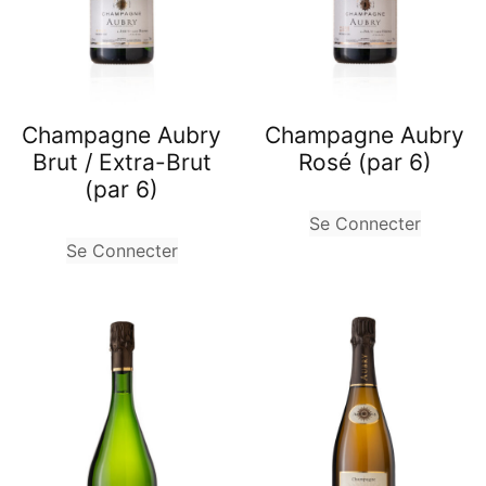
Champagne Aubry
Champagne Aubry
Brut / Extra-Brut
Rosé (par 6)
(par 6)
Se Connecter
Se Connecter