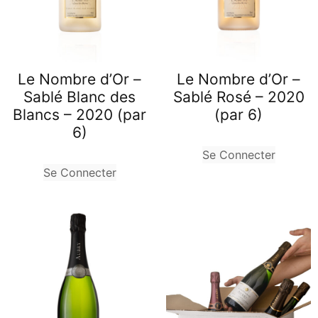
Le Nombre d’Or –
Le Nombre d’Or –
Sablé Blanc des
Sablé Rosé – 2020
Blancs – 2020 (par
(par 6)
6)
Se Connecter
Se Connecter