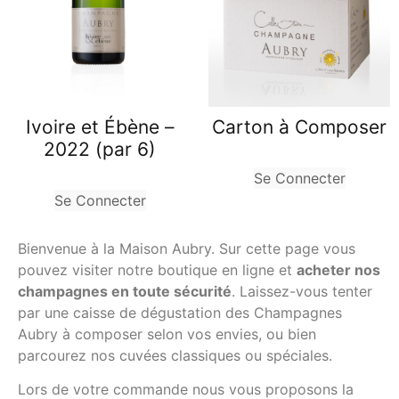
Carton à Composer
Ivoire et Ébène –
2022 (par 6)
Se Connecter
Se Connecter
Bienvenue à la Maison Aubry. Sur cette page vous
pouvez visiter notre boutique en ligne et
acheter nos
champagnes en toute sécurité
. Laissez-vous tenter
par une caisse de dégustation des Champagnes
Aubry à composer selon vos envies, ou bien
parcourez nos cuvées classiques ou spéciales.
Lors de votre commande nous vous proposons la