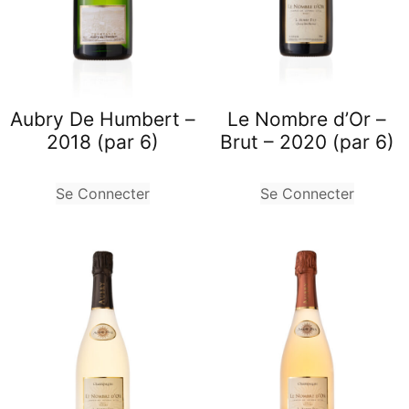
Aubry De Humbert –
Le Nombre d’Or –
2018 (par 6)
Brut – 2020 (par 6)
Se Connecter
Se Connecter