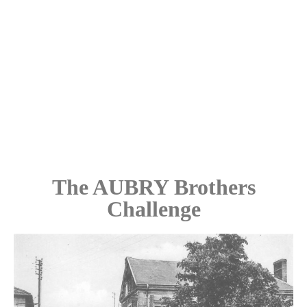
The AUBRY Brothers
Challenge