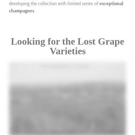
developing the collection with limited series of
exceptional
champagnes
.
Looking for the Lost Grape
Varieties