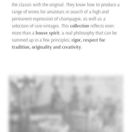
the classic with the original. They know how to produce a
range of wines for amateurs in search of a high and
permanent expression of champagne, as well as a
selection of rare vintages. This
collection
reflects even
more than a
house spirit
, a real philosophy that can be
summed up in a few principles:
rigor, respect for
tradition, originality and creativity
.